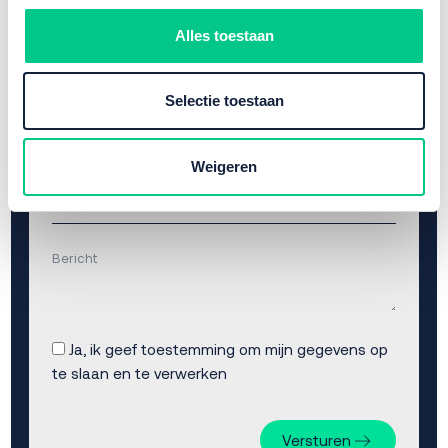
Alles toestaan
Selectie toestaan
Weigeren
Bericht
Ja, ik geef toestemming om mijn gegevens op
te slaan en te verwerken
Versturen