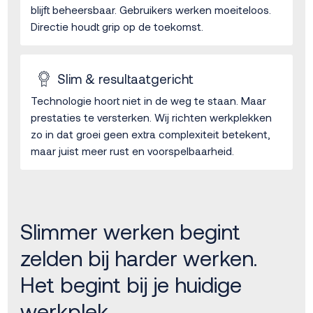
blijft beheersbaar. Gebruikers werken moeiteloos.
Directie houdt grip op de toekomst.
Slim & resultaatgericht
Technologie hoort niet in de weg te staan. Maar
prestaties te versterken. Wij richten werkplekken
zo in dat groei geen extra complexiteit betekent,
maar juist meer rust en voorspelbaarheid.
Slimmer werken begint
zelden bij harder werken.
Het begint bij je huidige
werkplek.