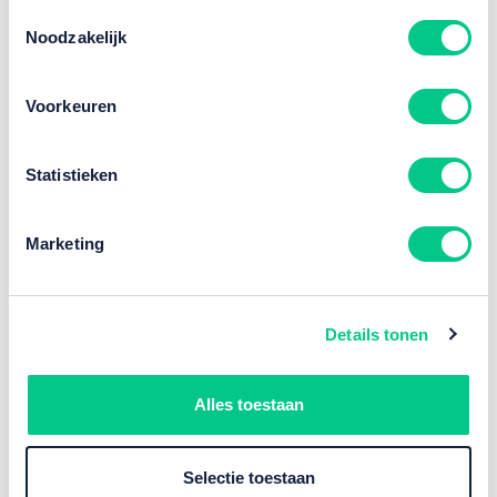
Toestemmingsselectie
Noodzakelijk
Voorkeuren
Statistieken
Marketing
Details tonen
Alles toestaan
Selectie toestaan