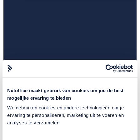
Nxtoffice maakt gebruik van cookies om jou de best
mogelijke ervaring te bieden
We gebruiken cookies en andere technologieën om je
ervaring te personaliseren, marketing uit te voeren en
analyses te verzamelen