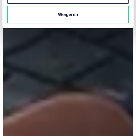
Weigeren