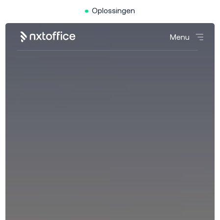
Oplossingen
Menu