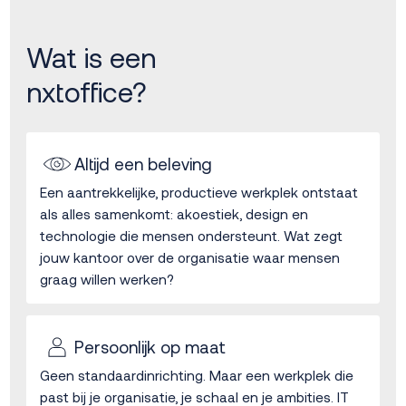
Wat is een
nxtoffice?
Altijd een beleving
Een aantrekkelijke, productieve werkplek ontstaat
als alles samenkomt: akoestiek, design en
technologie die mensen ondersteunt. Wat zegt
jouw kantoor over de organisatie waar mensen
graag willen werken?
Persoonlijk op maat
Geen standaardinrichting. Maar een werkplek die
past bij je organisatie, je schaal en je ambities. IT