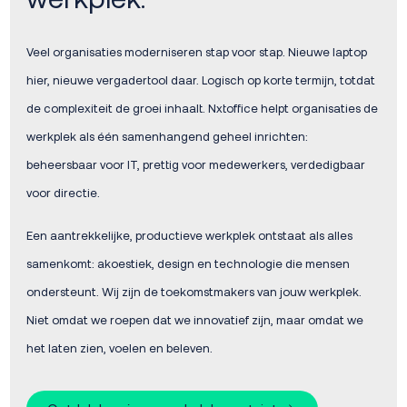
Veel organisaties moderniseren stap voor stap. Nieuwe laptop
hier, nieuwe vergadertool daar. Logisch op korte termijn, totdat
de complexiteit de groei inhaalt. Nxtoffice helpt organisaties de
werkplek als één samenhangend geheel inrichten:
beheersbaar voor IT, prettig voor medewerkers, verdedigbaar
voor directie.
Een aantrekkelijke, productieve werkplek ontstaat als alles
samenkomt: akoestiek, design en technologie die mensen
ondersteunt. Wij zijn de toekomstmakers van jouw werkplek.
Niet omdat we roepen dat we innovatief zijn, maar omdat we
het laten zien, voelen en beleven.