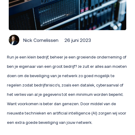
Nick Cornelissen
26 juni 2023
Run je een klein bedrijf, beheer je een groeiende onderneming of
ben je eigenaar van een groot bedrijf? Je zult er alles aan moeten
doen om de beveiliging van je netwerk zo goed mogelijk te
regelen zodat bedrijfsrisico’s, zoals een datalek, cyberaanval of
het verlies van al je gegevens tot een minimum worden beperkt.
Want voorkomen is beter dan genezen. Door middel van de
nieuwste technieken en artificial intelligence (AI) zorgen wij voor
een extra goede beveiliging van jouw netwerk.