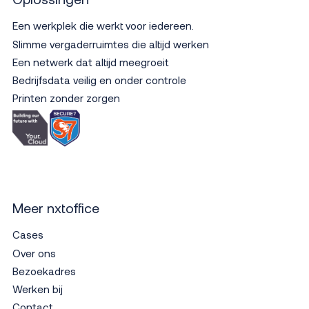
Een werkplek die werkt voor iedereen.
Slimme vergaderruimtes die altijd werken
Een netwerk dat altijd meegroeit
Bedrijfsdata veilig en onder controle
Printen zonder zorgen
Meer nxtoffice
Cases
Over ons
Bezoekadres
Werken bij
Contact