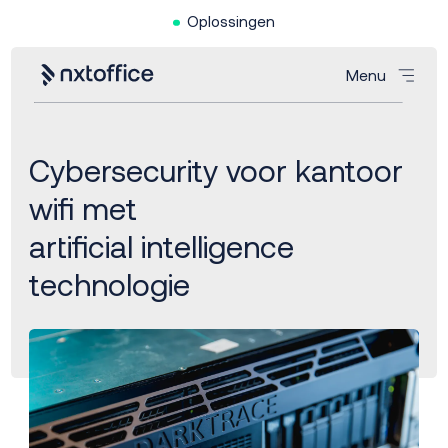
Oplossingen
Menu
Cybersecurity voor kantoor
wifi met
artificial intelligence
technologie