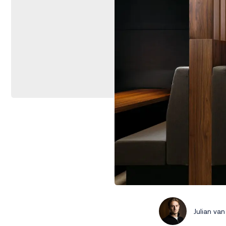
Julian va