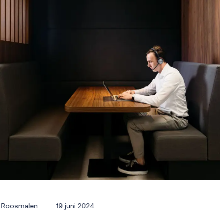
n Roosmalen
19 juni 2024