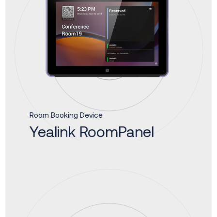
Room Booking Device
Yealink RoomPanel