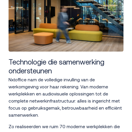
Technologie die samenwerking
ondersteunen
Nxtoffice nam de volledige invulling van de
werkomgeving voor haar rekening. Van moderne
werkplekken en audiovisuele oplossingen tot de
complete netwerkinfrastructuur: alles is ingericht met
focus op gebruiksgemak, betrouwbaarheid en efficiënt
samenwerken.
Zo realiseerden we ruim 70 moderne werkplekken die