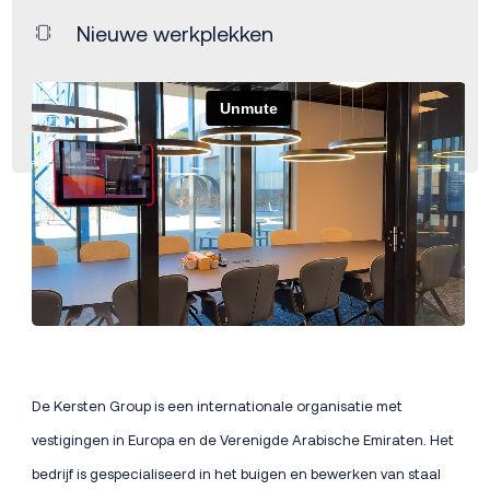
Nieuwe werkplekken
De Kersten Group is een internationale organisatie met
vestigingen in Europa en de Verenigde Arabische Emiraten. Het
bedrijf is gespecialiseerd in het buigen en bewerken van staal