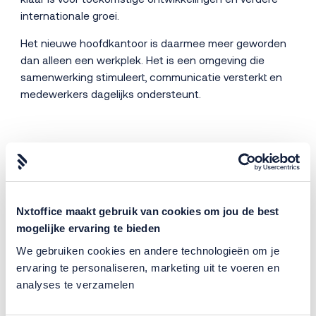
internationale groei.
Het nieuwe hoofdkantoor is daarmee meer geworden
dan alleen een werkplek. Het is een omgeving die
samenwerking stimuleert, communicatie versterkt en
medewerkers dagelijks ondersteunt.
Kersten in beeld gebracht
Nxtoffice maakt gebruik van cookies om jou de best
mogelijke ervaring te bieden
We gebruiken cookies en andere technologieën om je
ervaring te personaliseren, marketing uit te voeren en
analyses te verzamelen