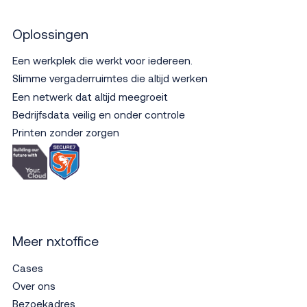
Oplossingen
Een werkplek die werkt voor iedereen.
Slimme vergaderruimtes die altijd werken
Een netwerk dat altijd meegroeit
Bedrijfsdata veilig en onder controle
Printen zonder zorgen
Meer nxtoffice
Cases
Over ons
Bezoekadres