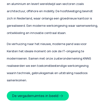
en aluminium en levert wereldwijd aan sectoren zoals
architectuur, offshore en mobility. De hoofdvestiging bevindt
zich in Nederland, waar onlangs een gloednieuw kantoor is
gerealiseerd. Een moderne werkomgeving waar samenwerking,
ontwikkeling en innovatie centraal staan.
De verhuizing naar het nieuwe, moderne pand was voor
Kersten het ideale moment om ook de IT-omgeving te
moderniseren. Samen met onze zusteronderneming KNNS
realiseerden we een toekomstbestendige werkomgeving
waarin techniek, gebruiksgemak en uitstraling naadloos
samenkomen.
De vergaderruimtes in beeld