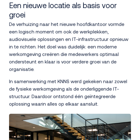
Een nieuwe locatie als basis voor
groei
De verhuizing naar het nieuwe hoofdkantoor vormde
een logisch moment om ook de werkplekken,
audiovisuele oplossingen en IT-infrastructuur opnieuw
in te richten. Het doel was duidelijk: een moderne
werkomgeving creëren die medewerkers optimaal
ondersteunt en klaar is voor verdere groei van de
organisatie.
In samenwerking met KNNS werd gekeken naar zowel
de fysieke werkomgeving als de onderliggende IT-
structuur. Daardoor ontstond één geïntegreerde
oplossing waarin alles op elkaar aansluit.