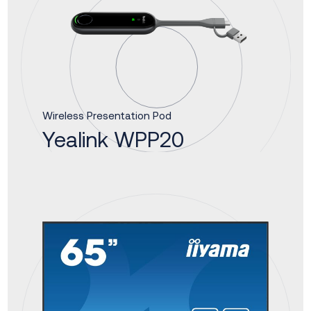
Wireless Presentation Pod
Yealink WPP20