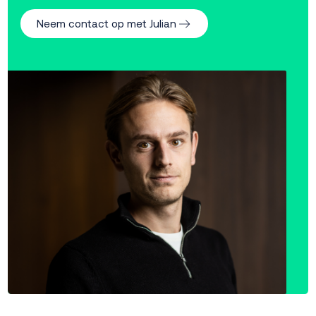
Neem contact op met Julian