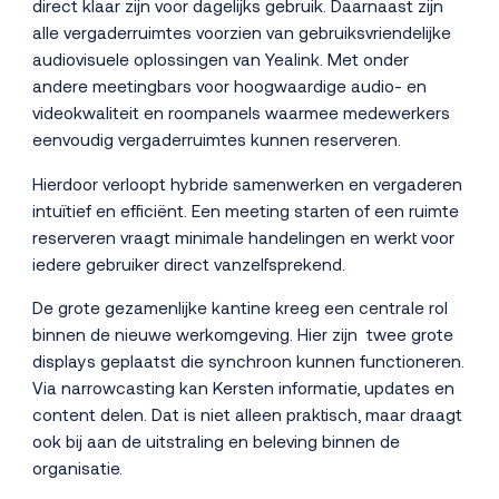
direct klaar zijn voor dagelijks gebruik. Daarnaast zijn
alle vergaderruimtes voorzien van gebruiksvriendelijke
audiovisuele oplossingen van Yealink. Met onder
andere meetingbars voor hoogwaardige audio- en
videokwaliteit en roompanels waarmee medewerkers
eenvoudig vergaderruimtes kunnen reserveren.
Hierdoor verloopt hybride samenwerken en vergaderen
intuïtief en efficiënt. Een meeting starten of een ruimte
reserveren vraagt minimale handelingen en werkt voor
iedere gebruiker direct vanzelfsprekend.
De grote gezamenlijke kantine kreeg een centrale rol
binnen de nieuwe werkomgeving. Hier zijn twee grote
displays geplaatst die synchroon kunnen functioneren.
Via narrowcasting kan Kersten informatie, updates en
content delen. Dat is niet alleen praktisch, maar draagt
ook bij aan de uitstraling en beleving binnen de
organisatie.