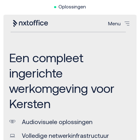
Oplossingen
Menu
Een compleet
ingerichte
werkomgeving voor
Kersten
Audiovisuele oplossingen
Volledige netwerkinfrastructuur