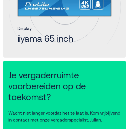
Display
iiyama 65 inch
Je vergaderruimte
voorbereiden op de
toekomst?
Wacht niet langer voordat het te laat is. Kom vrijblijvend
in contact met onze vergaderspecialist, Julian.