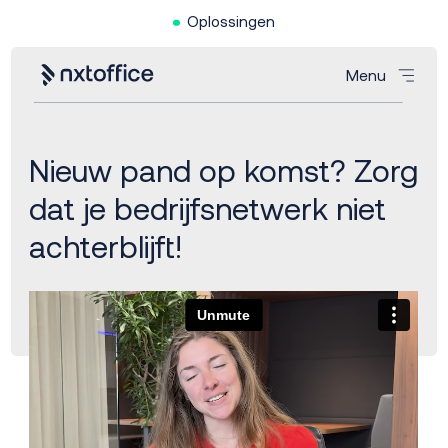
Oplossingen
Menu
Nieuw pand op komst? Zorg
dat je bedrijfsnetwerk niet
achterblijft!