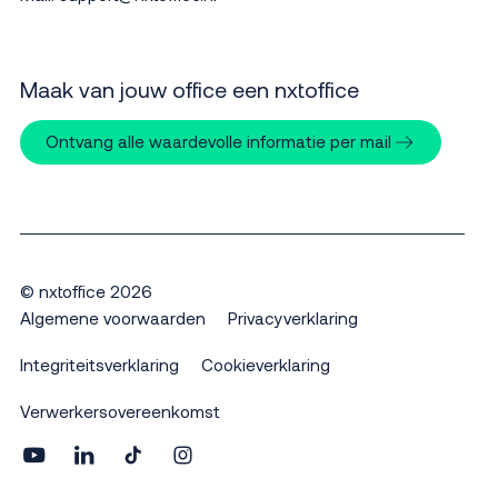
Maak van jouw office een nxtoffice
Ontvang alle waardevolle informatie per mail
© nxtoffice 2026
Algemene voorwaarden
Privacyverklaring
Integriteitsverklaring
Cookieverklaring
Verwerkersovereenkomst