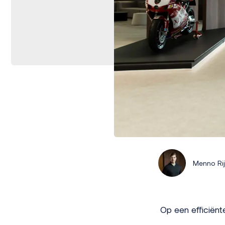
Menno Ri
Op een efficiënt