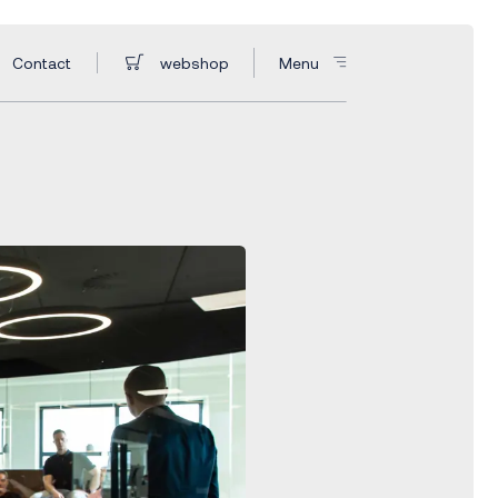
Contact
webshop
Menu