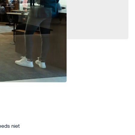
eeds niet