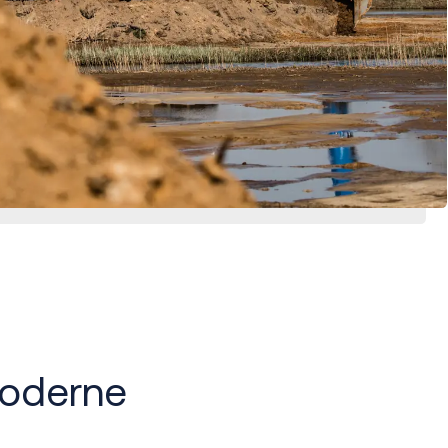
oderne