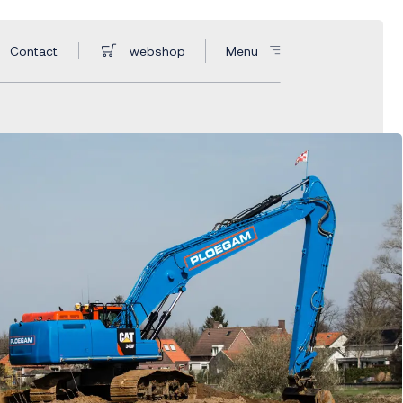
Contact
webshop
Menu