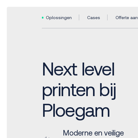
Oplossingen
Cases
Offerte aa
Next level
printen bij
Ploegam
Moderne en veilige