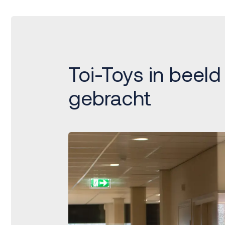
Toi-Toys in beeld
gebracht