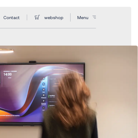
Contact
webshop
Menu