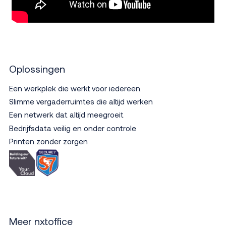
Oplossingen
Een werkplek die werkt voor iedereen.
Slimme vergaderruimtes die altijd werken
Een netwerk dat altijd meegroeit
Bedrijfsdata veilig en onder controle
Printen zonder zorgen
Meer nxtoffice