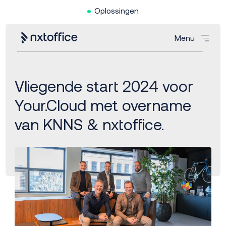
Oplossingen
Menu
Vliegende start 2024 voor
Your.Cloud met overname
van KNNS & nxtoffice.