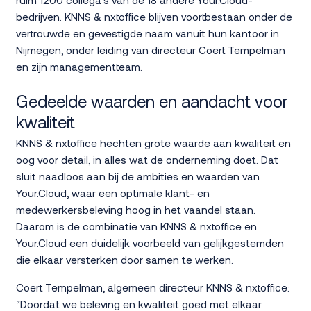
bedrijven. KNNS & nxtoffice blijven voortbestaan onder de
vertrouwde en gevestigde naam vanuit hun kantoor in
Nijmegen, onder leiding van directeur Coert Tempelman
en zijn managementteam.
Gedeelde waarden en aandacht voor
kwaliteit
KNNS & nxtoffice hechten grote waarde aan kwaliteit en
oog voor detail, in alles wat de onderneming doet. Dat
sluit naadloos aan bij de ambities en waarden van
Your.Cloud, waar een optimale klant- en
medewerkersbeleving hoog in het vaandel staan.
Daarom is de combinatie van KNNS & nxtoffice en
Your.Cloud een duidelijk voorbeeld van gelijkgestemden
die elkaar versterken door samen te werken.
Coert Tempelman, algemeen directeur KNNS & nxtoffice:
“Doordat we beleving en kwaliteit goed met elkaar