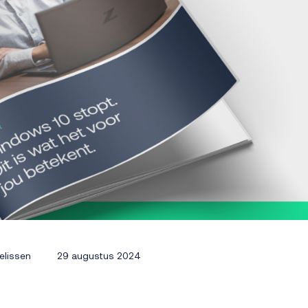
elissen
29 augustus 2024