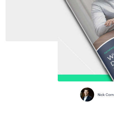
Nick Corn