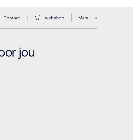
Contact
webshop
Menu
oor jou