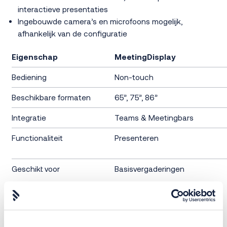
interactieve presentaties
Ingebouwde camera’s en microfoons mogelijk,
afhankelijk van de configuratie
Eigenschap
MeetingDisplay
Bediening
Non-touch
Beschikbare formaten
65”, 75”, 86”
Integratie
Teams & Meetingbars
Functionaliteit
Presenteren
Geschikt voor
Basisvergaderingen