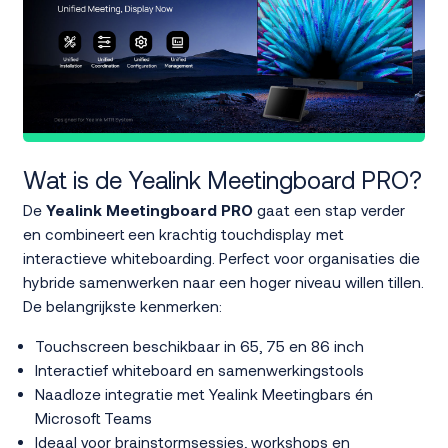
Wat is de Yealink Meetingboard PRO?
De
Yealink Meetingboard PRO
gaat een stap verder
en combineert een krachtig touchdisplay met
interactieve whiteboarding. Perfect voor organisaties die
hybride samenwerken naar een hoger niveau willen tillen.
De belangrijkste kenmerken:
Touchscreen beschikbaar in 65, 75 en 86 inch
Interactief whiteboard en samenwerkingstools
Naadloze integratie met Yealink Meetingbars én
Microsoft Teams
Ideaal voor brainstormsessies, workshops en