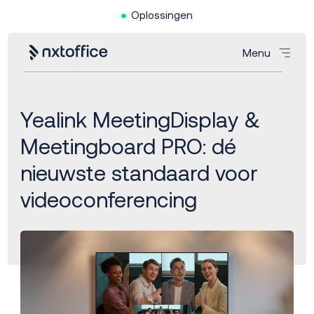
Oplossingen
Menu
Yealink MeetingDisplay &
Meetingboard PRO: dé
nieuwste standaard voor
videoconferencing