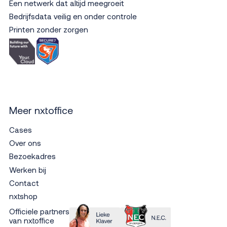
Een netwerk dat altijd meegroeit
Bedrijfsdata veilig en onder controle
Printen zonder zorgen
Meer nxtoffice
Cases
Over ons
Bezoekadres
Werken bij
Contact
nxtshop
Officiele partners
van nxtoffice