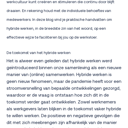
werkcultuur kunt creëren en stimuleren die continu door blijft
draaien. En rekening houd met de individuele behoeftes van
medewerkers. In deze blog vind je praktische handvatten om
hybride werken, in de breedste zin van het woord, op een
effectieve wijze te faciliteren bij jou op de werkvloer.
De toekomst van het hybride werken
Het is alweer even geleden dat hybride werken werd
geïntroduceerd binnen onze samenleving als een nieuwe
manier van (online) samenwerken. Hybride werken is
geen nieuw fenomeen, maar de pandemie heeft voor een
stroomversnelling van bepaalde ontwikkelingen gezorgd,
waardoor er de vraag is ontstaan hoe zich dit in de
toekomst verder gaat ontwikkelen. Zowel werknemers
als werkgevers laten blijken in de toekomst vaker hybride
te willen werken. De positieve en negatieve gevolgen die
dit met zich meebrengen zijn afhankelijk van de manier