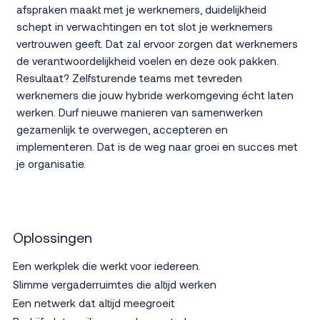
afspraken maakt met je werknemers, duidelijkheid
schept in verwachtingen en tot slot je werknemers
vertrouwen geeft. Dat zal ervoor zorgen dat werknemers
de verantwoordelijkheid voelen en deze ook pakken.
Resultaat? Zelfsturende teams met tevreden
werknemers die jouw hybride werkomgeving écht laten
werken. Durf nieuwe manieren van samenwerken
gezamenlijk te overwegen, accepteren en
implementeren. Dat is de weg naar groei en succes met
je organisatie.
Oplossingen
Een werkplek die werkt voor iedereen.
Slimme vergaderruimtes die altijd werken
Een netwerk dat altijd meegroeit