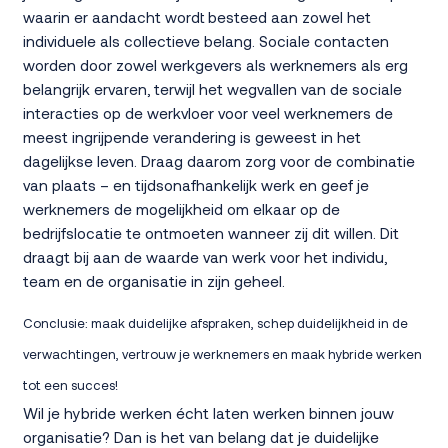
waarin er aandacht wordt besteed aan zowel het
individuele als collectieve belang. Sociale contacten
worden door zowel werkgevers als werknemers als erg
belangrijk ervaren, terwijl het wegvallen van de sociale
interacties op de werkvloer voor veel werknemers de
meest ingrijpende verandering is geweest in het
dagelijkse leven. Draag daarom zorg voor de combinatie
van plaats – en tijdsonafhankelijk werk en geef je
werknemers de mogelijkheid om elkaar op de
bedrijfslocatie te ontmoeten wanneer zij dit willen. Dit
draagt bij aan de waarde van werk voor het individu,
team en de organisatie in zijn geheel.
Conclusie: maak duidelijke afspraken, schep duidelijkheid in de
verwachtingen, vertrouw je werknemers en maak hybride werken
tot een succes!
Wil je hybride werken écht laten werken binnen jouw
organisatie? Dan is het van belang dat je duidelijke