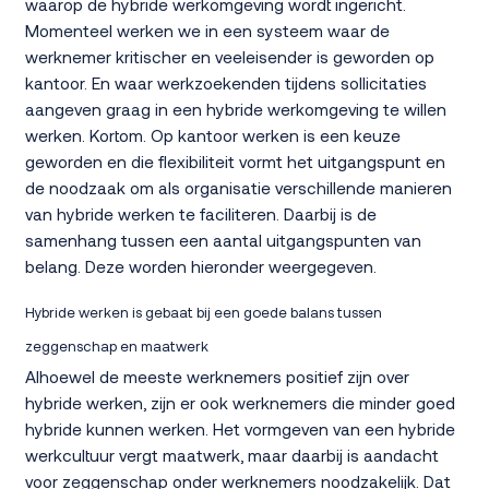
waarop de hybride werkomgeving wordt ingericht.
Momenteel werken we in een systeem waar de
werknemer kritischer en veeleisender is geworden op
kantoor. En waar werkzoekenden tijdens sollicitaties
aangeven graag in een hybride werkomgeving te willen
werken. Kortom. Op kantoor werken is een keuze
geworden en die flexibiliteit vormt het uitgangspunt en
de noodzaak om als organisatie verschillende manieren
van hybride werken te faciliteren. Daarbij is de
samenhang tussen een aantal uitgangspunten van
belang. Deze worden hieronder weergegeven.
Hybride werken is gebaat bij een goede balans tussen
zeggenschap en maatwerk
Alhoewel de meeste werknemers positief zijn over
hybride werken, zijn er ook werknemers die minder goed
hybride kunnen werken. Het vormgeven van een hybride
werkcultuur vergt maatwerk, maar daarbij is aandacht
voor zeggenschap onder werknemers noodzakelijk. Dat