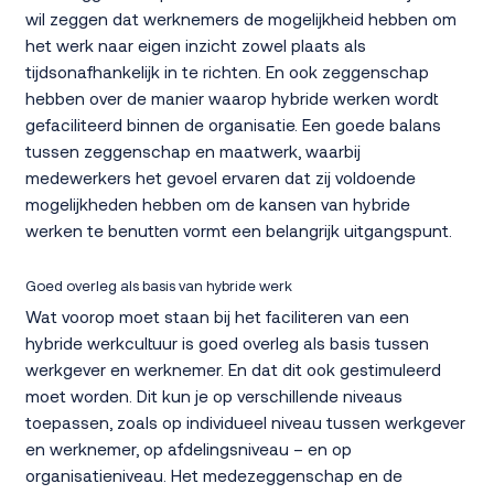
wil zeggen dat werknemers de mogelijkheid hebben om
het werk naar eigen inzicht zowel plaats als
tijdsonafhankelijk in te richten. En ook zeggenschap
hebben over de manier waarop hybride werken wordt
gefaciliteerd binnen de organisatie. Een goede balans
tussen zeggenschap en maatwerk, waarbij
medewerkers het gevoel ervaren dat zij voldoende
mogelijkheden hebben om de kansen van hybride
werken te benutten vormt een belangrijk uitgangspunt.
Goed overleg als basis van hybride werk
Wat voorop moet staan bij het faciliteren van een
hybride werkcultuur is goed overleg als basis tussen
werkgever en werknemer. En dat dit ook gestimuleerd
moet worden. Dit kun je op verschillende niveaus
toepassen, zoals op individueel niveau tussen werkgever
en werknemer, op afdelingsniveau – en op
organisatieniveau. Het medezeggenschap en de