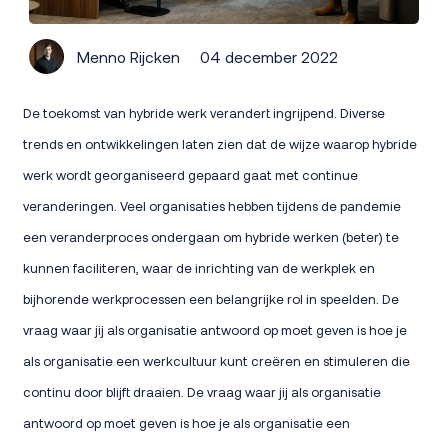
Menno Rijcken
04 december 2022
De toekomst van hybride werk verandert ingrijpend. Diverse
trends en ontwikkelingen laten zien dat de wijze waarop hybride
werk wordt georganiseerd gepaard gaat met continue
veranderingen. Veel organisaties hebben tijdens de pandemie
een veranderproces ondergaan om hybride werken (beter) te
kunnen faciliteren, waar de inrichting van de werkplek en
bijhorende werkprocessen een belangrijke rol in speelden. De
vraag waar jij als organisatie antwoord op moet geven is hoe je
als organisatie een werkcultuur kunt creëren en stimuleren die
continu door blijft draaien. De vraag waar jij als organisatie
antwoord op moet geven is hoe je als organisatie een