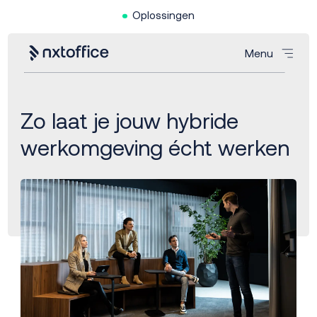
Oplossingen
Menu
Zo laat je jouw hybride
werkomgeving écht werken