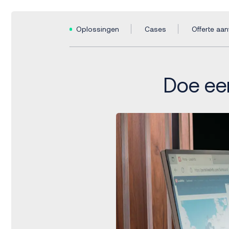
Oplossingen
Cases
Offerte aa
Doe een