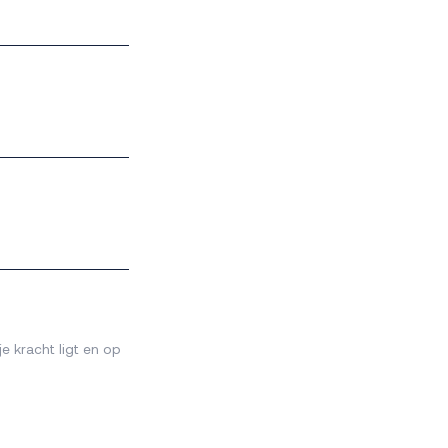
e kracht ligt en op