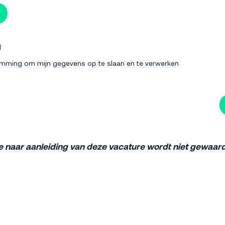
g
temming om mijn gegevens op te slaan en te verwerken
e naar aanleiding van deze vacature wordt niet gewaar