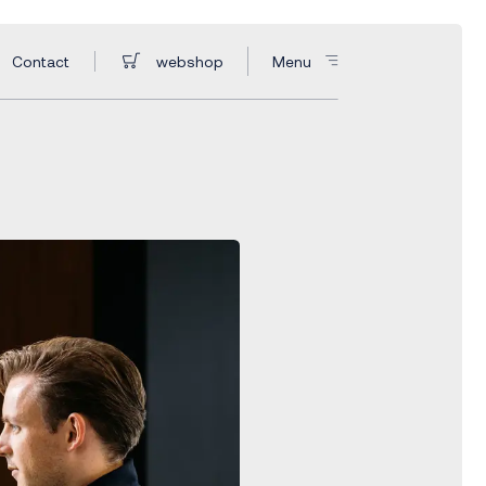
Contact
webshop
Menu