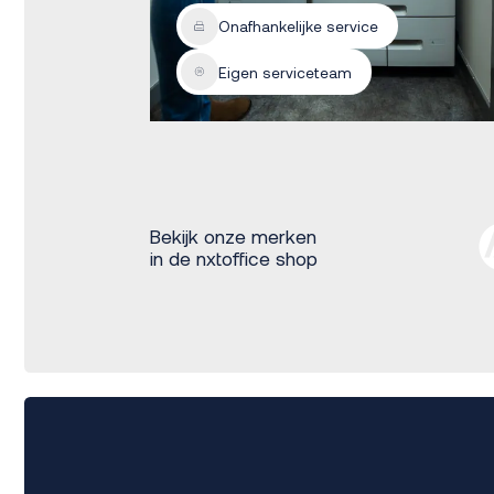
Onafhankelijke service
Eigen serviceteam
Bekijk onze merken
in de nxtoffice shop