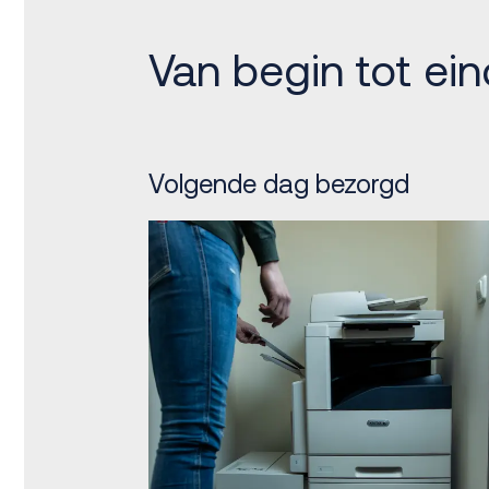
Van begin tot ein
Volgende dag bezorgd