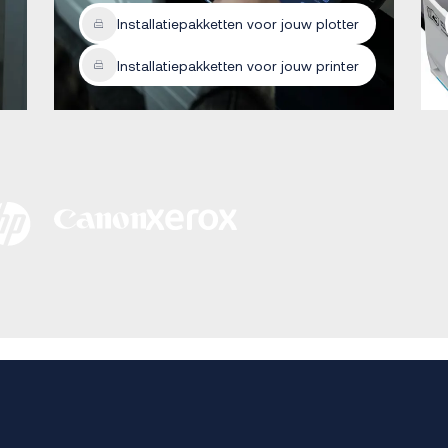
Installatiepakketten voor jouw plotter
Installatiepakketten voor jouw printer