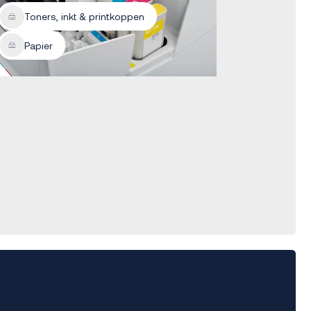
Toners, inkt & printkoppen
Papier