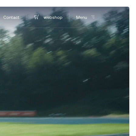
Contact
webshop
Menu