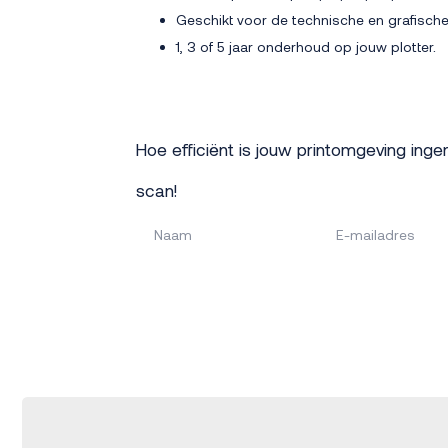
Geschikt voor de technische en grafische
1, 3 of 5 jaar onderhoud op jouw plotter.
Hoe efficiënt is jouw printomgeving inge
scan!