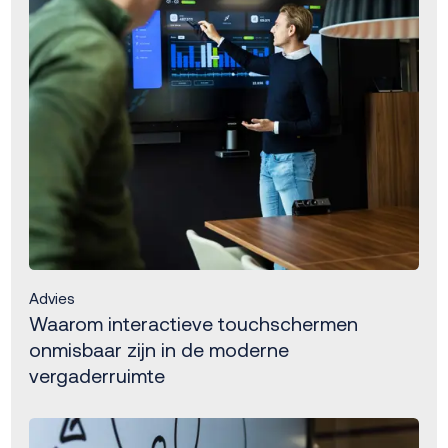
Advies
Waarom interactieve touchschermen
onmisbaar zijn in de moderne
vergaderruimte