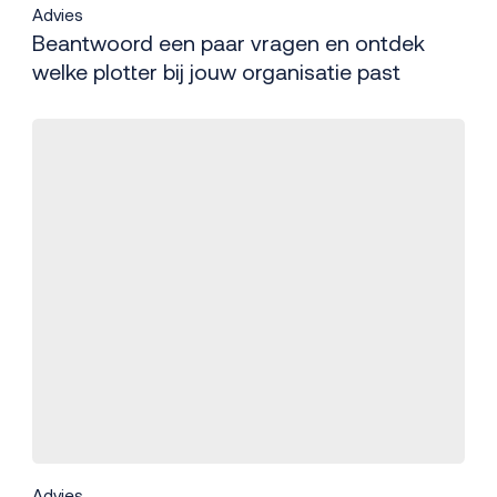
Advies
Beantwoord een paar vragen en ontdek
welke plotter bij jouw organisatie past
Advies