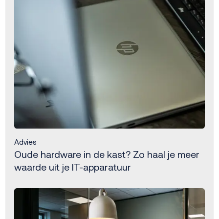
Advies
Oude hardware in de kast? Zo haal je meer
waarde uit je IT-apparatuur