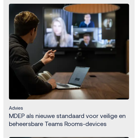
Advies
MDEP als nieuwe standaard voor veilige en
beheersbare Teams Rooms-devices