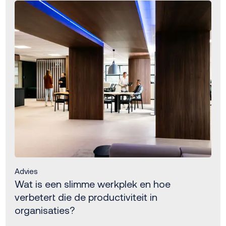
Advies
Wat is een slimme werkplek en hoe
verbetert die de productiviteit in
organisaties?