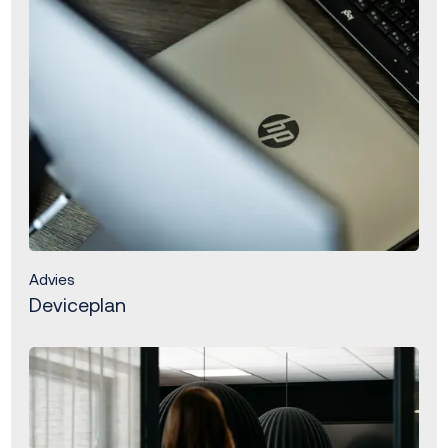
Advies
Deviceplan