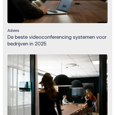
Advies
De beste videoconferencing systemen voor
bedrijven in 2025