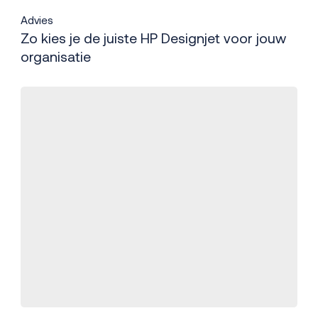
Advies
Zo kies je de juiste HP Designjet voor jouw
organisatie