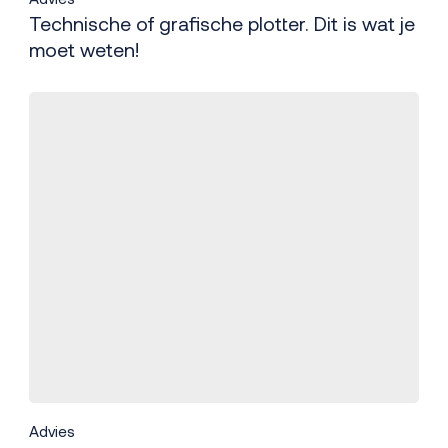
Technische of grafische plotter. Dit is wat je
moet weten!
Advies