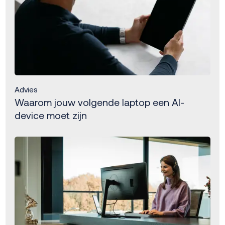
Advies
Waarom jouw volgende laptop een AI-
device moet zijn