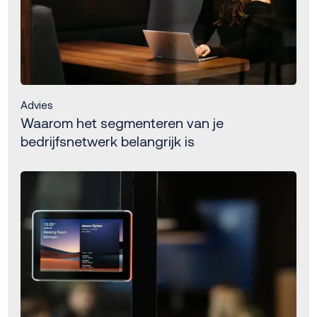
Advies
Waarom het segmenteren van je
bedrijfsnetwerk belangrijk is