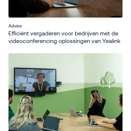
Advies
Efficiënt vergaderen voor bedrijven met de
videoconferencing oplossingen van Yealink