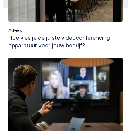
Advies
Hoe kies je de juiste videoconferencing
apparatuur voor jouw bedrijf?