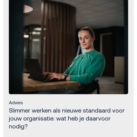
Advies
Slimmer werken als nieuwe standaard voor
jouw organisatie: wat heb je daarvoor
nodig?