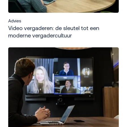
Advies
Video vergaderen: de sleutel tot een
moderne vergadercultuur