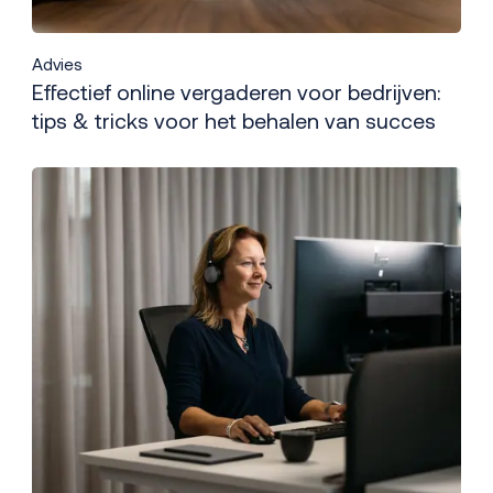
Advies
Effectief online vergaderen voor bedrijven:
tips & tricks voor het behalen van succes