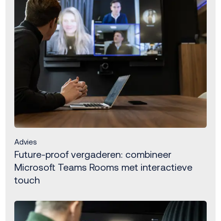
Advies
Future-proof vergaderen: combineer
Microsoft Teams Rooms met interactieve
touch