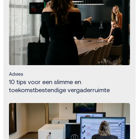
Advies
10 tips voor een slimme en
toekomstbestendige vergaderruimte