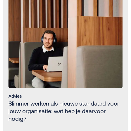
Advies
Slimmer werken als nieuwe standaard voor
jouw organisatie: wat heb je daarvoor
nodig?