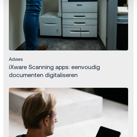
Advies
iXware Scanning apps: eenvoudig
documenten digitaliseren