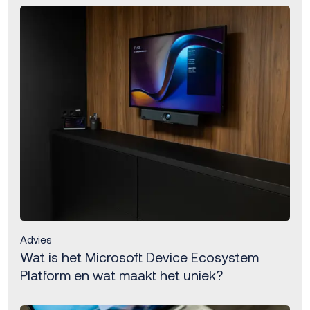
Advies
Wat is het Microsoft Device Ecosystem
Platform en wat maakt het uniek?