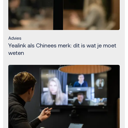
Advies
Yealink als Chinees merk: dit is wat je moet
weten