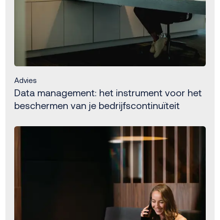
Advies
Data management: het instrument voor het
beschermen van je bedrijfscontinuïteit