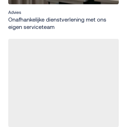
Advies
Onafhankelijke dienstverlening met ons
eigen serviceteam