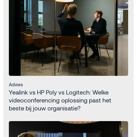
Advies
Yealink vs HP Poly vs Logitech: Welke
videoconferencing oplossing past het
beste bij jouw organisatie?