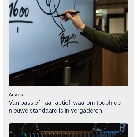
Advies
Van passief naar actief: waarom touch de
nieuwe standaard is in vergaderen