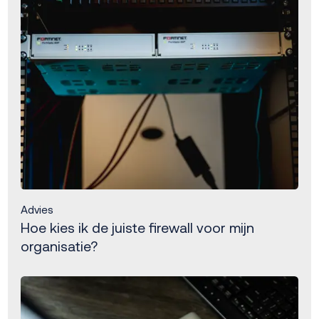
Advies
Hoe kies ik de juiste firewall voor mijn
organisatie?