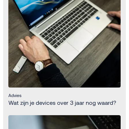
Advies
Wat zijn je devices over 3 jaar nog waard?